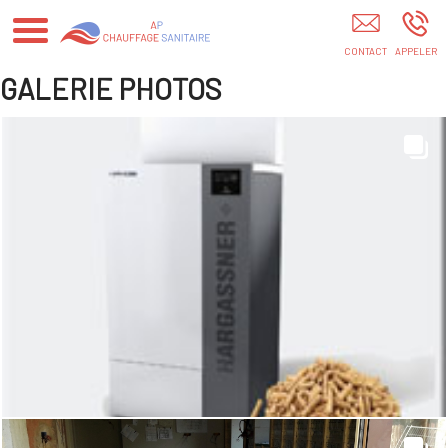
Chauff Bonnevaux
GALERIE PHOTOS